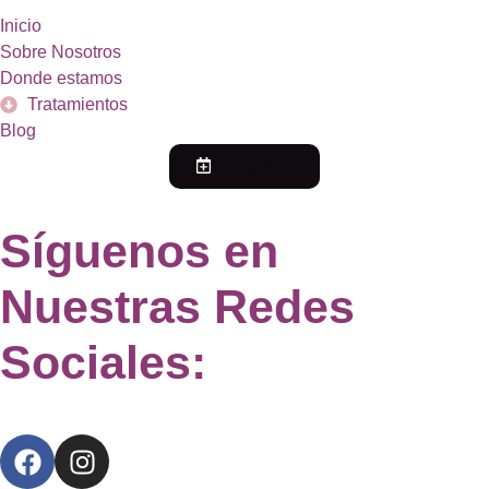
Inicio
Sobre Nosotros
Donde estamos
Tratamientos
Blog
Pide tu Cita
Síguenos en
Nuestras Redes
Sociales: